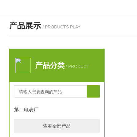
产品展示
/ PRODUCTS PLAY
产品分类
/ PRODUCT
第二电表厂
查看全部产品