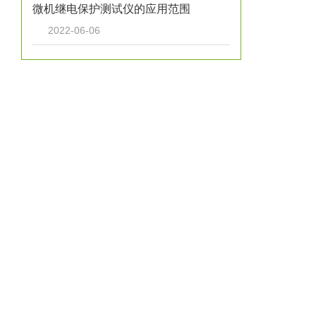
微机继电保护测试仪的应用范围
2022-06-06