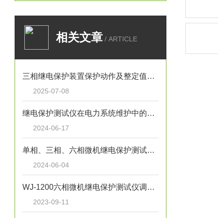
相关文章
/ ARTICLE
三相继电保护装置保护动作及整定值检验方法
2025-07-08
继电保护测试仪在电力系统维护中的重要性
2024-06-17
单相、三相、六相微机继电保护测试仪有什么区别
2024-06-04
WJ-1200六相微机继电保护测试仪调压脉宽试验方法
2023-09-11