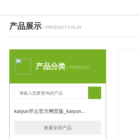
产品展示
/ PRODUCTS PLAY
产品分类
/ PRODUCT
kaiyun开云官方网页版_kaiyun（中国）
查看全部产品