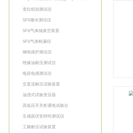
变比组别测试仪
SF6微水测试仪
SF6气体抽真空装置
SF6气体检漏仪
继电保护测试仪
绝缘油耐压测试仪
电容电感测试仪
交直流耐压试验装置
油浸式试验变压器
高低压开关柜通电试验台
互感器伏安特性测试仪
工频耐压试验装置