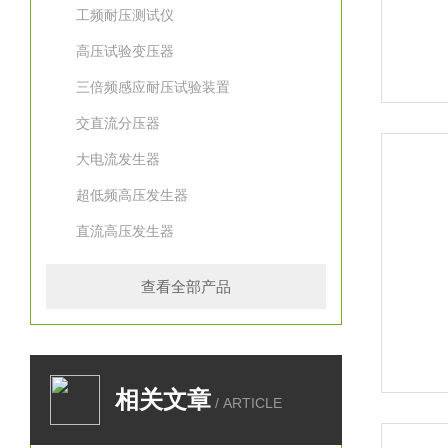
工频耐压测试仪
高压试验变压器
三倍频感应耐压试验装置
交直流分压器
大电流发生器
超低频高压发生器
直流高压发生器
查看全部产品
相关文章
/ ARTICLE