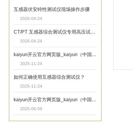
​互感器伏安特性测试仪现场操作步骤
2026-04-24
CT/PT 互感器综合测试仪专用高压试验设备
2026-04-24
kaiyun开云官方网页版_kaiyun（中国）的工作原理是什么？
2025-11-24
如何正确使用互感器综合测试仪？
2025-11-24
kaiyun开云官方网页版_kaiyun（中国）主要测试功能
2025-06-09