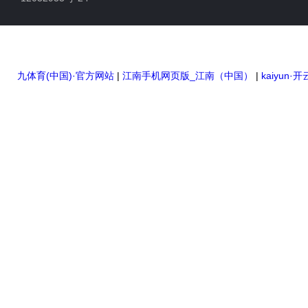
九体育(中国)·官方网站
|
江南手机网页版_江南（中国）
|
kaiyun