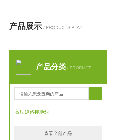
产品展示
/ PRODUCTS PLAY
产品分类
/ PRODUCT
高压短路接地线
查看全部产品