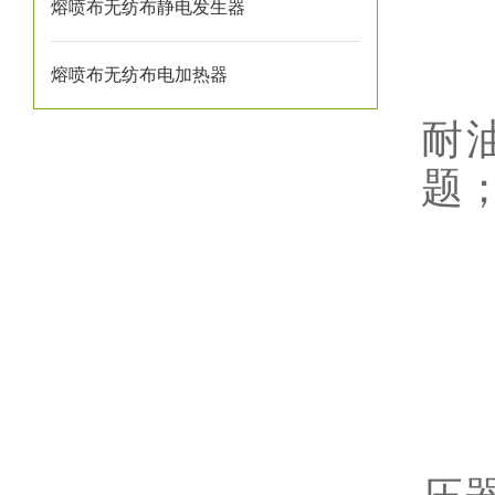
熔喷布无纺布静电发生器
熔喷布无纺布电加热器
2
耐
题
3
4