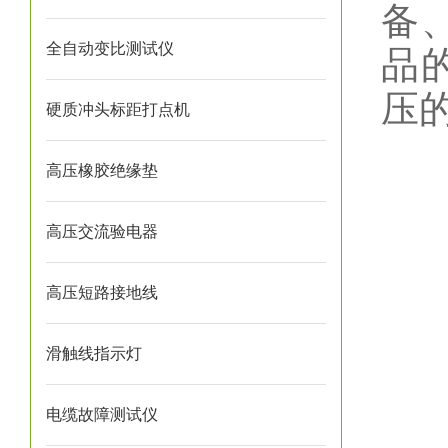
备
全自动变比测试仪
品
压
硬质冲头标距打点机
高压橡胶绝缘垫
高压交流验电器
高压短路接地线
滑触线指示灯
电缆故障测试仪