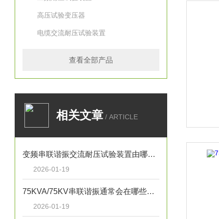
高压试验变压器
电缆交流耐压试验装置
查看全部产品
相关文章
/ ARTICLE
变频串联谐振交流耐压试验装置由哪些部分组成？
2026-01-19
75KVA/75KV串联谐振通常会在哪些电力试验中用到？
2026-01-19