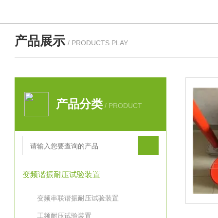
产品展示
/ PRODUCTS PLAY
产品分类
/ PRODUCT
变频谐振耐压试验装置
变频串联谐振耐压试验装置
工频耐压试验装置