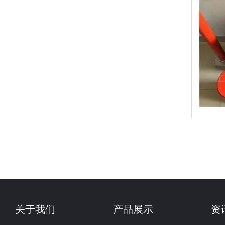
关于我们
产品展示
资