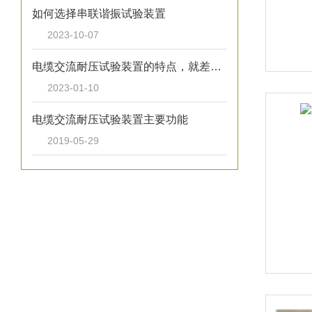
如何选择串联谐振试验装置
2023-10-07
电缆交流耐压试验装置的特点，就差你没看过了
2023-01-10
电缆交流耐压试验装置主要功能
2019-05-29