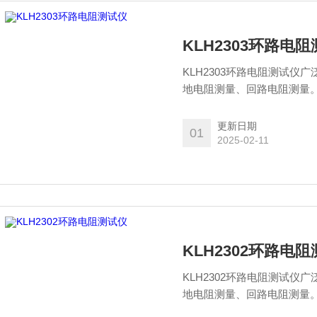
KLH2303环路电
KLH2303环路电阻测试
地电阻测量、回路电阻测量
电极，安全快速。
更新日期
01
2025-02-11
KLH2302环路电
KLH2302环路电阻测试
地电阻测量、回路电阻测量
电极，安全快速。