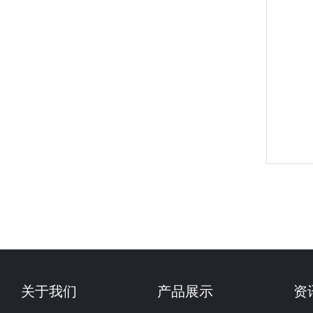
关于我们
产品展示
资