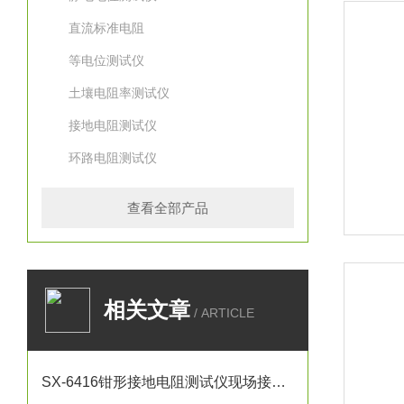
直流标准电阻
等电位测试仪
土壤电阻率测试仪
接地电阻测试仪
环路电阻测试仪
查看全部产品
相关文章
/ ARTICLE
SX-6416钳形接地电阻测试仪现场接地电阻测试应用