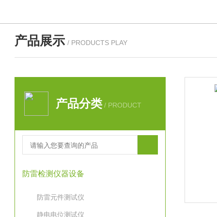
产品展示
/ PRODUCTS PLAY
产品分类
/ PRODUCT
防雷检测仪器设备
防雷元件测试仪
静电电位测试仪