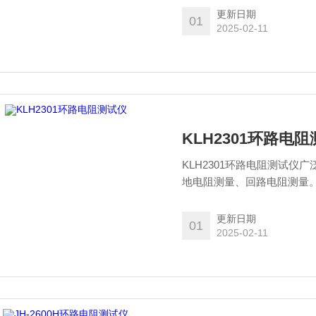
更新日期
01
2025-02-11
KLH2301环路电
KLH2301环路电阻测试
地电阻测量、回路电阻测量
电极，安全快速。
更新日期
01
2025-02-11