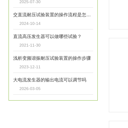
2025-07-30
交直流耐压试验装置的操作流程是怎样的？
2024-10-14
直流高压发生器可以做哪些试验？
2021-11-30
浅析变频谐振耐压试验装置的操作步骤
2023-12-11
大电流发生器的输出电流可以调节吗
2026-03-05