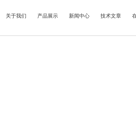
关于我们
产品展示
新闻中心
技术文章