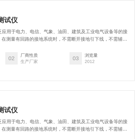
阻测试仪
仪广泛应用于电力、电信、气象、油田、建筑及工业电气设备等的接
。在测量有回路的接地系统时，不需断开接地引下线，不需辅助
厂商性质
浏览量
02
03
生产厂家
2012
阻测试仪
仪广泛应用于电力、电信、气象、油田、建筑及工业电气设备等的接
。在测量有回路的接地系统时，不需断开接地引下线，不需辅助