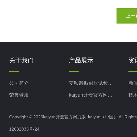
上一
关于我们
产品展示
资
公司简介
变频谐振耐压试验装置
新
荣誉资质
kaiyun开云官方网页版_kaiyun（中国）
技
电力检测设备
Copyright © 2026kaiyun开云官方网页版_kaiyun（中国） All Righ
防雷检测仪器设备
12032933号-24
高压无线核相仪