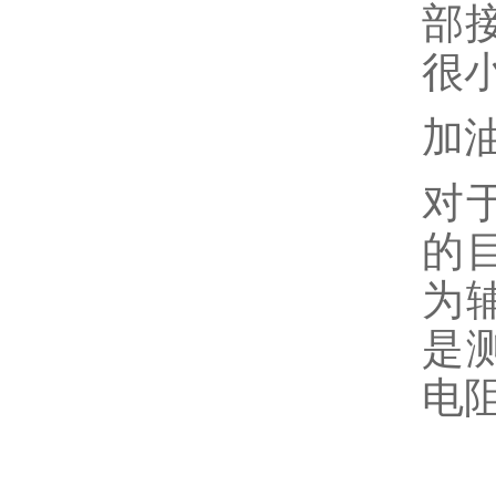
部
很
加
对
的
为
是
电