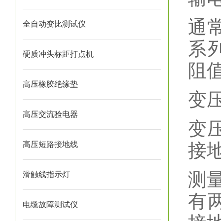
通
全自动变比测试仪
系
硬质冲头标距打点机
阻
高压橡胶绝缘垫
变
高压交流验电器
变
高压短路接地线
接
测量
滑触线指示灯
有
电缆故障测试仪