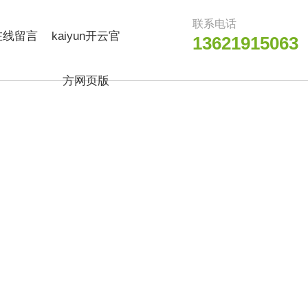
联系电话
在线留言
kaiyun开云官
13621915063
方网页版
_kaiyun（中
国）