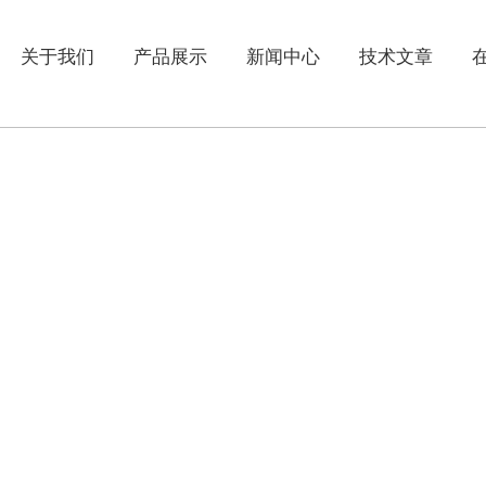
关于我们
产品展示
新闻中心
技术文章