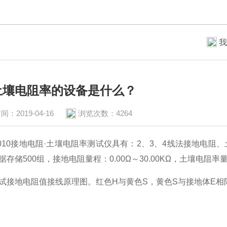
我
土壤电阻率的设备是什么？
间：2019-04-16
浏览次数：4264
010接地电阻·土壤电阻率测试仪具有：2、3、4线法接地电阻
存储500组，接地电阻量程：0.00Ω～30.00KΩ，土壤电阻率量程：
试接地电阻值接线原理图。红色H与黄色S，黄色S与接地体E相