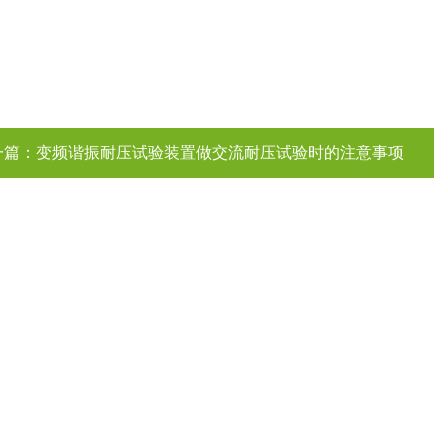
一篇：
变频谐振耐压试验装置做交流耐压试验时的注意事项