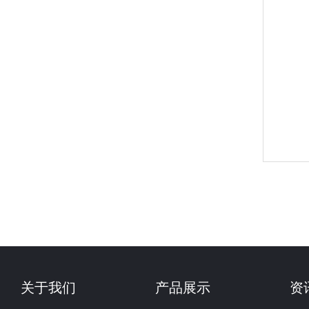
关于我们
产品展示
资