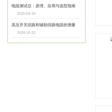
电阻测试仪：原理、应用与选型指南
2025-03-20
高压开关回路和辅助回路电阻的测量
2024-10-22