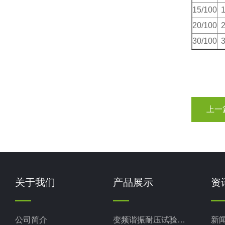
15/100
20/100
30/100
上一
关于我们
产品展示
资
公司简介
变频谐振耐压试验装置
新