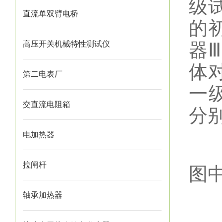
级
直流单双臂电桥
的
高压开关机械特性测试仪
器
体
第二电表厂
一
交直流电阻箱
分别
电加热器
拉闸杆
图中
轴承加热器