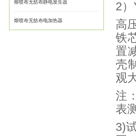
熔喷布无纺布静电发生器
2
熔喷布无纺布电加热器
高
铁
置
壳
观
注
表
3