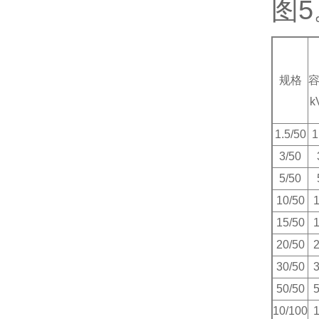
图5
规格
k
1.5/50
1
3/50
5/50
10/50
15/50
20/50
30/50
50/50
10/100