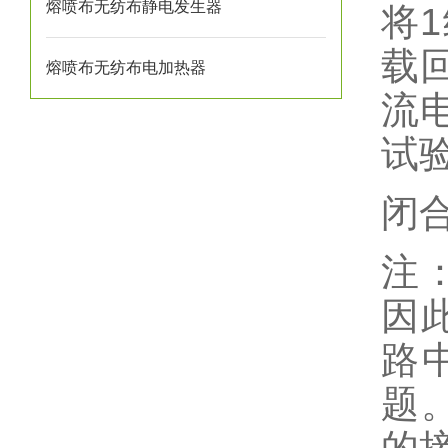
熔喷布无纺布静电发生器
将
载
熔喷布无纺布电加热器
流电
试
闭
注
因
路
题