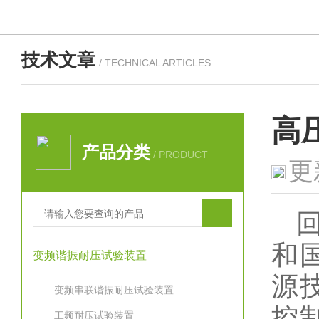
技术文章
/ TECHNICAL ARTICLES
高
产品分类
/ PRODUCT
更
回
和国
变频谐振耐压试验装置
源
变频串联谐振耐压试验装置
控
工频耐压试验装置