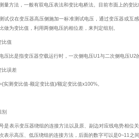
测量方法，一般有双电压表法和变比电桥法。目前市面上的变比
测试仪在变压器高压侧施加一标准测试电压，通过变压器或互感
比做为变比值，利用两侧电压的相位差，来判定组别。
变比值
电压比是指变压器空载运行时，一次侧电压U1与二次侧电压U2的比
变比误差
(实测变比值-额定变比值)/额定变比值x100%。
组别
号是表示变压器绕组的连接方法以及原、副边对应线电势相位关
次表示高压、低压绕组的连接方法，后面的数字可以是0~11之