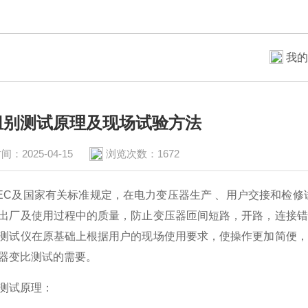
我的
组别测试原理及现场试验方法
间：2025-04-15
浏览次数：1672
C及国家有关标准规定，在电力变压器生产 、用户交接和检修
出厂及使用过程中的质量，防止变压器匝间短路，开路，连接错
测试仪在原基础上根据用户的现场使用要求，使操作更加简便，
器变比测试的需要。
测试原理：