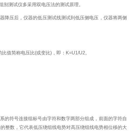
组别测试仪多采用双电压法的测试原理。
器降压后，仪器的低压测试线测试到低压侧电压，仪器将两侧
值简称电压比(或变比)，即：K=U1/U2。
系的符号连接组标号由字符和数字两部分组成，前面的字符自
间的整数，它代表低压绕组线电势对高压绕组线电势相位移的大