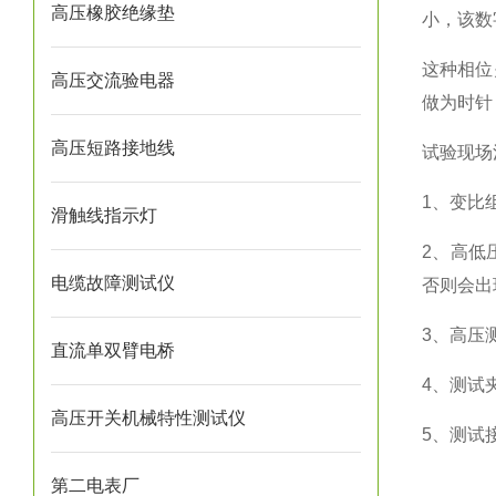
高压橡胶绝缘垫
小，该数
这种相位
高压交流验电器
做为时针
高压短路接地线
试验现场
1、变比
滑触线指示灯
2、高低
电缆故障测试仪
否则会出
3、高压
直流单双臂电桥
4、测试
高压开关机械特性测试仪
5、测试
第二电表厂