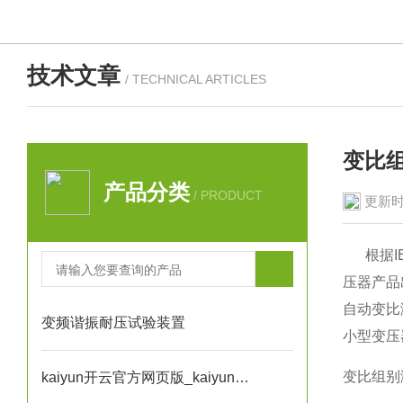
技术文章
/ TECHNICAL ARTICLES
变比
产品分类
/ PRODUCT
更新时
根据IE
压器产品
自动变比
变频谐振耐压试验装置
小型变压
变比组别
kaiyun开云官方网页版_kaiyun（中国）