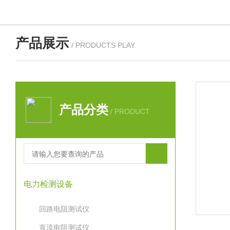
产品展示
/ PRODUCTS PLAY
产品分类
/ PRODUCT
电力检测设备
回路电阻测试仪
直流电阻测试仪