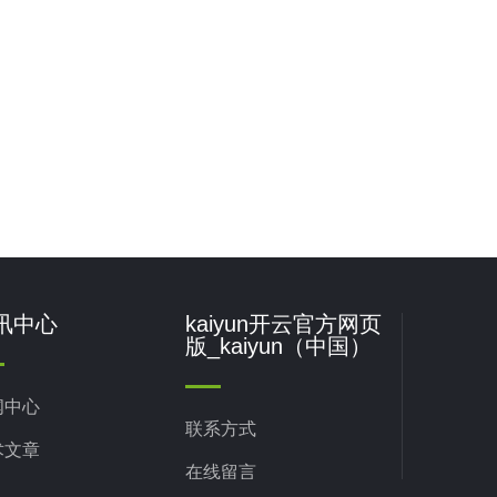
讯中心
kaiyun开云官方网页
版_kaiyun（中国）
闻中心
联系方式
术文章
在线留言