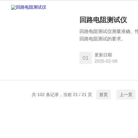
回路电阻测试仪
回路电阻测试仪测量准确、
回路电阻测试的要求。
更新日期
01
2025-02-08
共 102 条记录，当前 21 / 21 页
首页
上一页